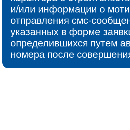
и/или информации о моти
отправления смс-сообще
указанных в форме заявки
определившихся путем ав
номера после совершения